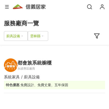
服務廠商一覽
廚具設備
都會族系統櫥櫃
永續專區廠商
系統家具 / 廚具設備
特色優惠
免費設計、免費丈量、五年保固