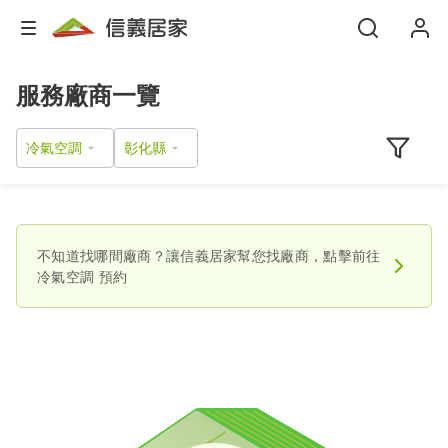
服務廠商一覽
冷氣空調
不知道找哪間廠商？讓信義居家幫您找廠商，點擊前往
冷氣空調
預約