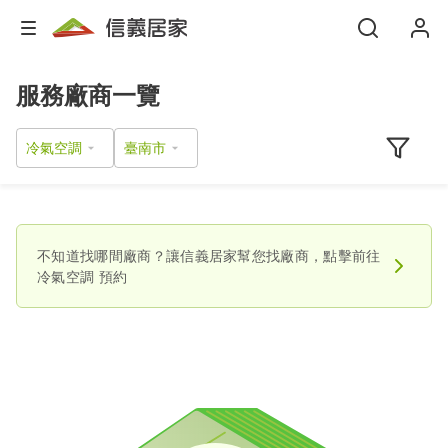
服務廠商一覽
冷氣空調
不知道找哪間廠商？讓信義居家幫您找廠商，點擊前往
冷氣空調
預約