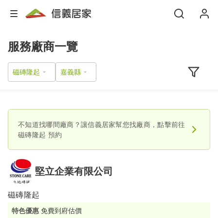
服務廠商一覽
磁磚隆起
不知道找哪間廠商？讓信義居家幫您找廠商，點擊前往
磁磚隆起
預約
堅立企業有限公司
磁磚隆起
特色優惠
免費到府估價