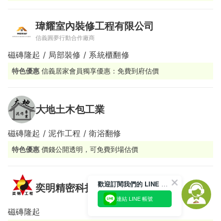
瑋耀室內裝修工程有限公司
信義圓夢行動合作廠商
磁磚隆起 / 局部裝修 / 系統櫃翻修
特色優惠
信義居家會員獨享優惠：免費到府估價
大地土木包工業
磁磚隆起 / 泥作工程 / 衛浴翻修
特色優惠
價錢公開透明，可免費到場估價
歡迎訂閱我們的 LINE 官方帳號
奕明精密科技地磚工程
連結 LINE 帳號
磁磚隆起