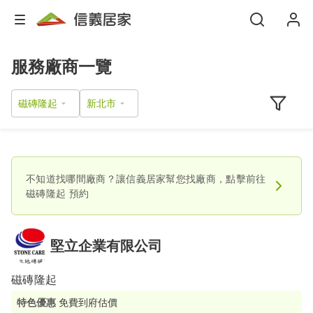
服務廠商一覽
磁磚隆起
不知道找哪間廠商？讓信義居家幫您找廠商，點擊前往
磁磚隆起
預約
堅立企業有限公司
磁磚隆起
特色優惠
免費到府估價