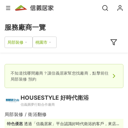
服務廠商一覽
局部裝修
不知道找哪間廠商？讓信義居家幫您找廠商，點擊前往
局部裝修
預約
HOUSESTYLE 好時代衛浴
信義圓夢行動合作廠商
局部裝修 / 衛浴翻修
特色優惠
透過「信義居家」平台認識好時代衛浴的客戶，來店或