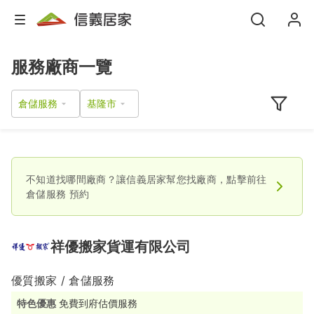
服務廠商一覽
倉儲服務
不知道找哪間廠商？讓信義居家幫您找廠商，點擊前往
倉儲服務
預約
祥優搬家貨運有限公司
優質搬家 / 倉儲服務
特色優惠
免費到府估價服務