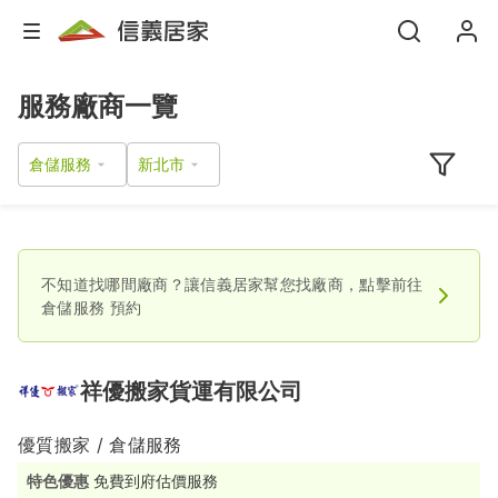
服務廠商一覽
倉儲服務
不知道找哪間廠商？讓信義居家幫您找廠商，點擊前往
倉儲服務
預約
祥優搬家貨運有限公司
優質搬家 / 倉儲服務
特色優惠
免費到府估價服務