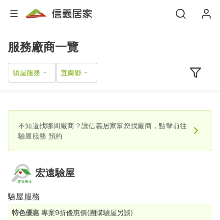
服務廠商一覽
驗屋服務
不知道找哪間廠商？讓信義居家幫您找廠商，點擊前往
驗屋服務
預約
宏遠驗屋
驗屋服務
特色優惠
專案9折優惠價(團購驗屋另談)