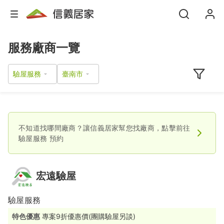
服務廠商一覽
驗屋服務
不知道找哪間廠商？讓信義居家幫您找廠商，點擊前往
驗屋服務
預約
宏遠驗屋
驗屋服務
特色優惠
專案9折優惠價(團購驗屋另談)