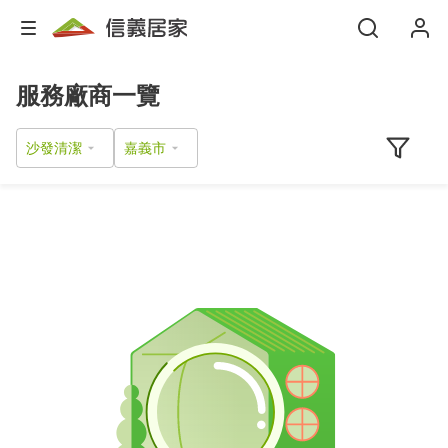
服務廠商一覽
沙發清潔