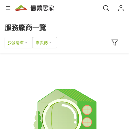
服務廠商一覽
沙發清潔