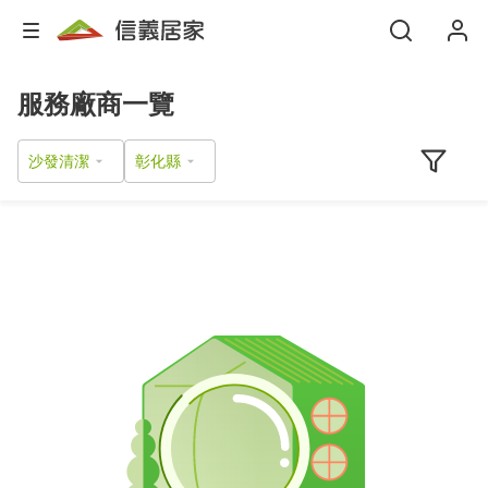
服務廠商一覽
沙發清潔