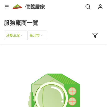
服務廠商一覽
沙發清潔