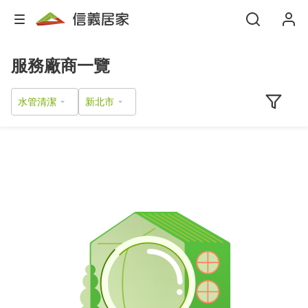
服務廠商一覽
水管清潔