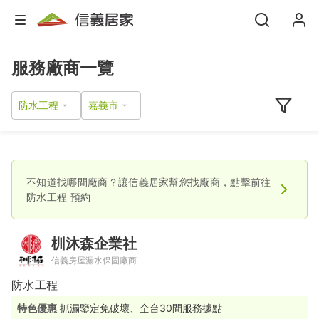
服務廠商一覽
防水工程
不知道找哪間廠商？讓信義居家幫您找廠商，點擊前往
防水工程
預約
杊沐森企業社
信義房屋漏水保固廠商
防水工程
特色優惠
抓漏鑒定免破壞、全台30間服務據點