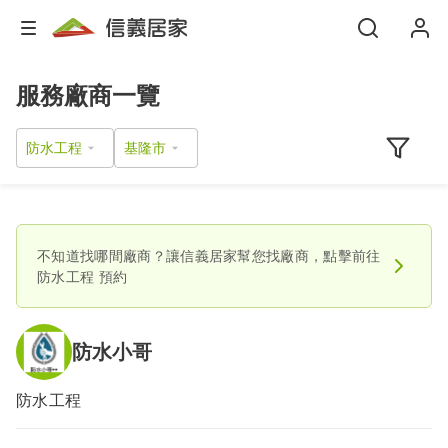
服務廠商一覽
防水工程
不知道找哪間廠商？讓信義居家幫您找廠商，點擊前往
防水工程
預約
防水小哥
防水工程