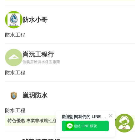
防水小哥
防水工程
尚沅工程行
信義房屋漏水保固廠商
防水工程
嵐玥防水
防水工程
歡迎訂閱我們的 LINE 官方帳號
特色優惠
專業非破壞性紅外線熱成像儀／水分分析儀檢測​
連結 LINE 帳號