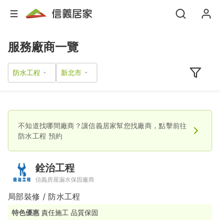
服務廠商一覽
防水工程
不知道找哪間廠商？讓信義居家幫您找廠商，點擊前往
防水工程
預約
銓治工程
信義房屋漏水保固廠商
局部裝修 / 防水工程
特色優惠
責任施工 品質保固