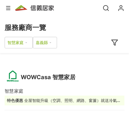
服務廠商一覽
智慧家庭
WOWCasa 智慧家居
智慧家庭
特色優惠
全屋智能升級（空調、照明、網路、窗簾）就送冷氣控
制器