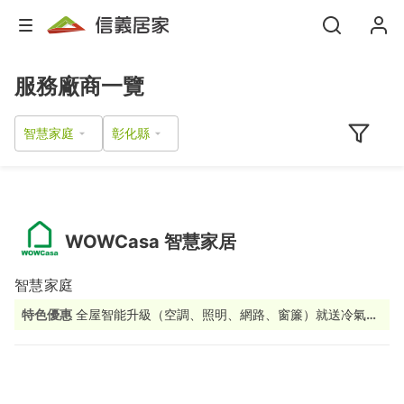
服務廠商一覽
智慧家庭
WOWCasa 智慧家居
智慧家庭
特色優惠
全屋智能升級（空調、照明、網路、窗簾）就送冷氣控
制器