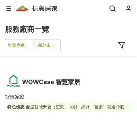
服務廠商一覽
智慧家庭
WOWCasa 智慧家居
智慧家庭
特色優惠
全屋智能升級（空調、照明、網路、窗簾）就送冷氣控
制器