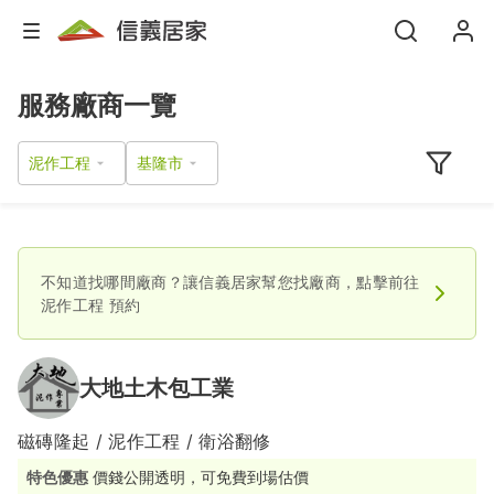
服務廠商一覽
泥作工程
不知道找哪間廠商？讓信義居家幫您找廠商，點擊前往
泥作工程
預約
大地土木包工業
磁磚隆起 / 泥作工程 / 衛浴翻修
特色優惠
價錢公開透明，可免費到場估價