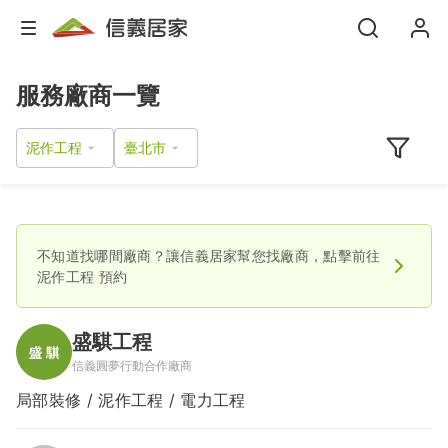
服務廠商一覽
泥作工程
不知道找哪間廠商？讓信義居家幫您找廠商，點擊前往
泥作工程
預約
盛騏工程
信義圓夢行動合作廠商
局部裝修 / 泥作工程 / 電力工程