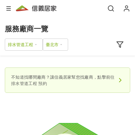
服務廠商一覽
排水管道工程
不知道找哪間廠商？讓信義居家幫您找廠商，點擊前往
排水管道工程
預約