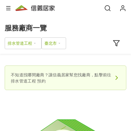
服務廠商一覽
排水管道工程
不知道找哪間廠商？讓信義居家幫您找廠商，點擊前往
排水管道工程
預約