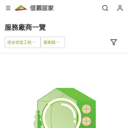
服務廠商一覽
排水管道工程