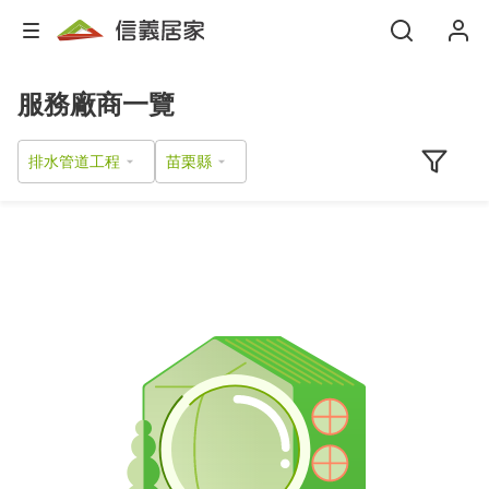
服務廠商一覽
排水管道工程