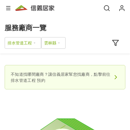
服務廠商一覽
排水管道工程
不知道找哪間廠商？讓信義居家幫您找廠商，點擊前往
排水管道工程
預約