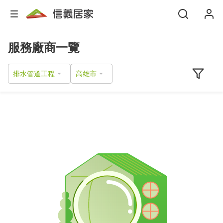
服務廠商一覽
排水管道工程