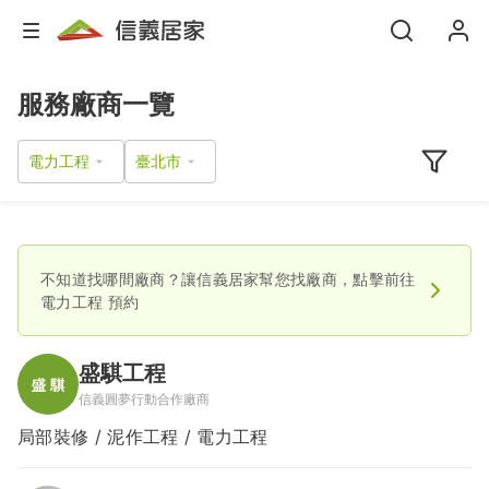
服務廠商一覽
電力工程
不知道找哪間廠商？讓信義居家幫您找廠商，點擊前往
電力工程
預約
盛騏工程
信義圓夢行動合作廠商
局部裝修 / 泥作工程 / 電力工程