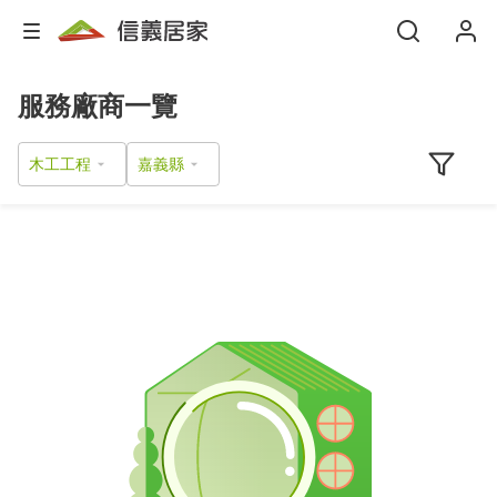
服務廠商一覽
木工工程