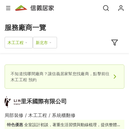
服務廠商一覽
木工工程
不知道找哪間廠商？讓信義居家幫您找廠商，點擊前往
木工工程
預約
里禾國際有限公司
局部裝修 / 木工工程 / 系統櫃翻修
特色優惠
全室設計初談，著重生活習慣與動線梳理，提供整體空