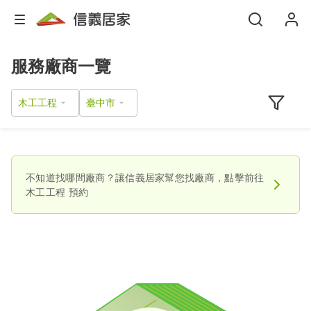
服務廠商一覽
木工工程
不知道找哪間廠商？讓信義居家幫您找廠商，點擊前往
木工工程
預約