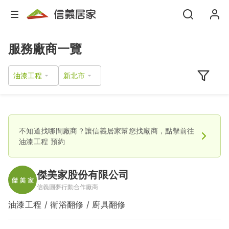
服務廠商一覽
油漆工程
不知道找哪間廠商？讓信義居家幫您找廠商，點擊前往
油漆工程
預約
傑美家股份有限公司
信義圓夢行動合作廠商
油漆工程 / 衛浴翻修 / 廚具翻修