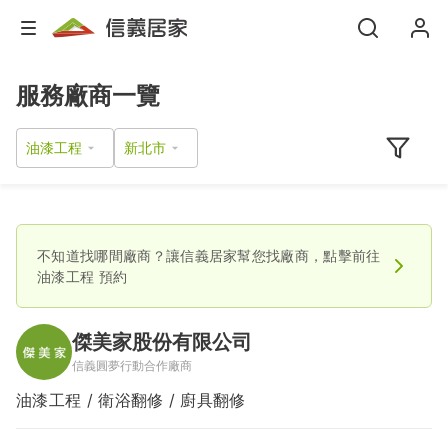
服務廠商一覽
油漆工程
不知道找哪間廠商？讓信義居家幫您找廠商，點擊前往
油漆工程
預約
傑美家股份有限公司
信義圓夢行動合作廠商
油漆工程 / 衛浴翻修 / 廚具翻修