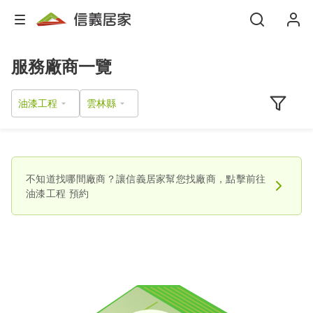
服務廠商一覽
油漆工程
不知道找哪間廠商？讓信義居家幫您找廠商，點擊前往
油漆工程
預約