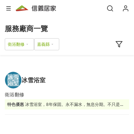
服務廠商一覽
衛浴翻修
冰雪浴室
衛浴翻修
特色優惠
冰雪浴室，8年保固。永不漏水，無息分期。不只是裝
修，而是生活品質的投資。