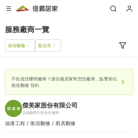
服務廠商一覽
衛浴翻修
不知道找哪間廠商？讓信義居家幫您找廠商，點擊前往
衛浴翻修
預約
傑美家股份有限公司
信義圓夢行動合作廠商
油漆工程 / 衛浴翻修 / 廚具翻修