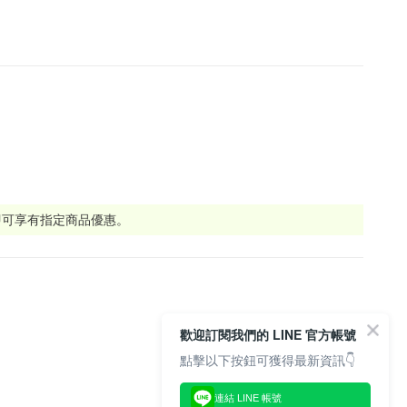
即可享有指定商品優惠。
歡迎訂閱我們的 LINE 官方帳號
點擊以下按鈕可獲得最新資訊👇
連結 LINE 帳號