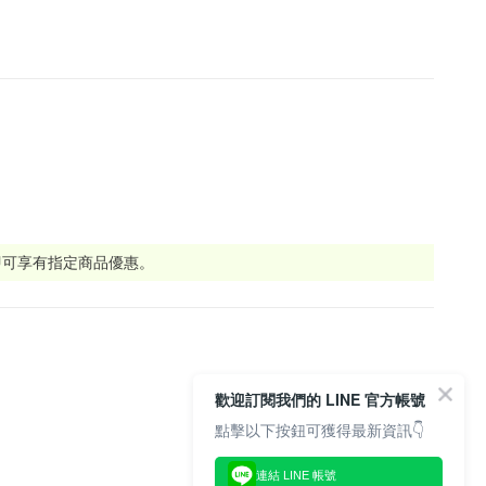
即可享有指定商品優惠。
歡迎訂閱我們的 LINE 官方帳號
點擊以下按鈕可獲得最新資訊👇
連結 LINE 帳號