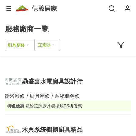
服務廠商一覽
廚具翻修
鼎盛嘉水電廚具設計行
衛浴翻修 / 廚具翻修 / 系統櫃翻修
特色優惠
電洽諮詢廚具櫥櫃類95折優惠
禾興系統櫥櫃廚具精品