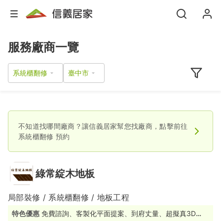
服務廠商一覽
系統櫃翻修
不知道找哪間廠商？讓信義居家幫您找廠商，點擊前往
系統櫃翻修
預約
綠常綻木地板
局部裝修 / 系統櫃翻修 / 地板工程
特色優惠
免費諮詢、客製化平面提案、到府丈量、超擬真3D