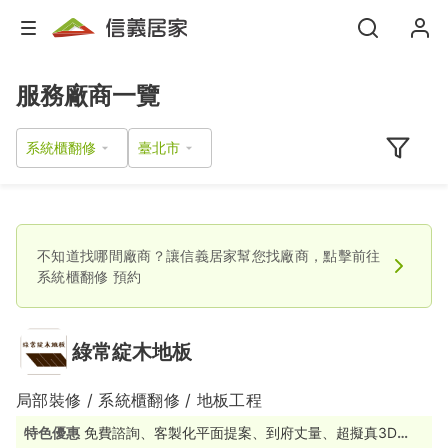
服務廠商一覽
系統櫃翻修
不知道找哪間廠商？讓信義居家幫您找廠商，點擊前往
系統櫃翻修
預約
綠常綻木地板
局部裝修 / 系統櫃翻修 / 地板工程
特色優惠
免費諮詢、客製化平面提案、到府丈量、超擬真3D