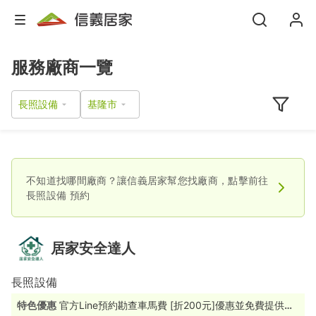
服務廠商一覽
長照設備
不知道找哪間廠商？讓信義居家幫您找廠商，點擊前往
長照設備
預約
居家安全達人
長照設備
特色優惠
官方Line預約勘查車馬費 [折200元]優惠並免費提供居