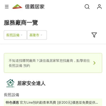
服務廠商一覽
長照設備
不知道找哪間廠商？讓信義居家幫您找廠商，點擊前往
長照設備
預約
居家安全達人
長照設備
特色優惠
官方Line預約勘查車馬費 [折200元]優惠並免費提供居