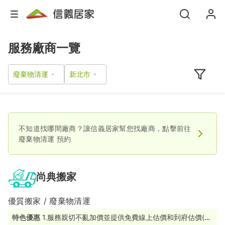
服務廠商一覽
廢棄物清運
不知道找哪間廠商？讓信義居家幫您找廠商，點擊前往
廢棄物清運
預約
尚典搬家
優質搬家 / 廢棄物清運
特色優惠
1.服務親切不亂加價並提供免費線上估價和到府估價(限