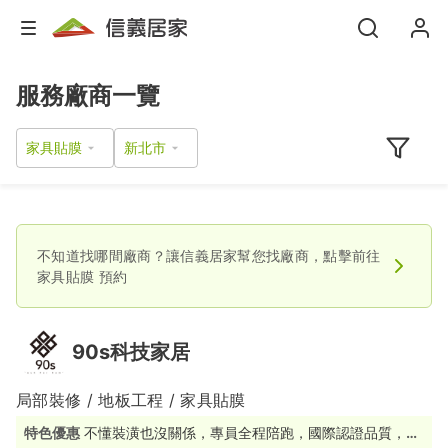
服務廠商一覽
家具貼膜
不知道找哪間廠商？讓信義居家幫您找廠商，點擊前往
家具貼膜
預約
90s科技家居
局部裝修 / 地板工程 / 家具貼膜
特色優惠
不懂裝潢也沒關係，專員全程陪跑，國際認證品質，讓