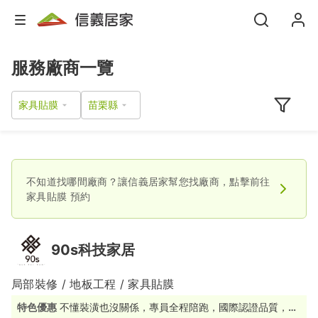
服務廠商一覽
家具貼膜
不知道找哪間廠商？讓信義居家幫您找廠商，點擊前往
家具貼膜
預約
90s科技家居
局部裝修 / 地板工程 / 家具貼膜
特色優惠
不懂裝潢也沒關係，專員全程陪跑，國際認證品質，讓