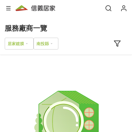
服務廠商一覽
居家鍍膜