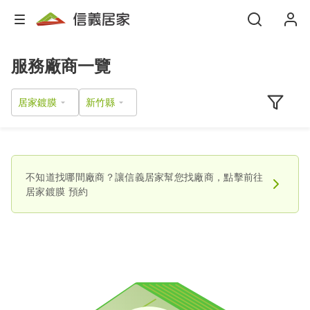
服務廠商一覽
居家鍍膜
不知道找哪間廠商？讓信義居家幫您找廠商，點擊前往
居家鍍膜
預約